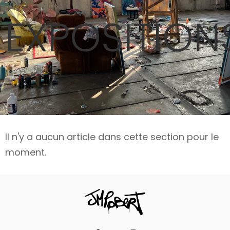
EXPOSITION
Il n'y a aucun article dans cette section pour le
moment.